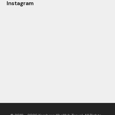
Instagram