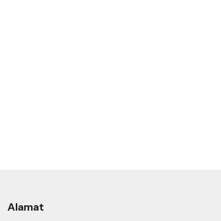
Alamat