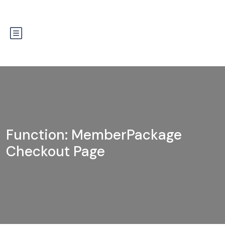
Function: MemberPackage
Checkout Page