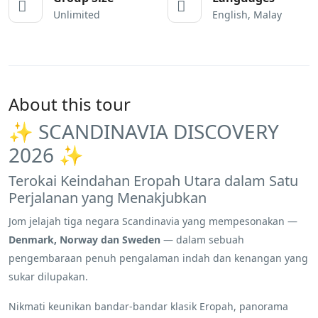
Unlimited
English, Malay
About this tour
✨ SCANDINAVIA DISCOVERY
2026 ✨
Terokai Keindahan Eropah Utara dalam Satu
Perjalanan yang Menakjubkan
Jom jelajah tiga negara Scandinavia yang mempesonakan —
Denmark, Norway dan Sweden
— dalam sebuah
pengembaraan penuh pengalaman indah dan kenangan yang
sukar dilupakan.
Nikmati keunikan bandar-bandar klasik Eropah, panorama