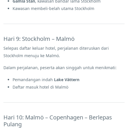
Gamla Stan
, kawasan bandar lama Stockholm
Kawasan membeli-belah utama Stockholm
Hari 9: Stockholm – Malmö
Selepas daftar keluar hotel, perjalanan diteruskan dari
Stockholm menuju ke Malmö.
Dalam perjalanan, peserta akan singgah untuk menikmati:
Pemandangan indah
Lake Vättern
Daftar masuk hotel di Malmö
Hari 10: Malmö – Copenhagen – Berlepas
Pulang