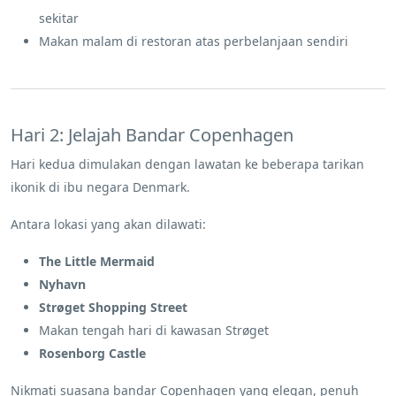
sekitar
Makan malam di restoran atas perbelanjaan sendiri
Hari 2: Jelajah Bandar Copenhagen
Hari kedua dimulakan dengan lawatan ke beberapa tarikan
ikonik di ibu negara Denmark.
Antara lokasi yang akan dilawati:
The Little Mermaid
Nyhavn
Strøget Shopping Street
Makan tengah hari di kawasan Strøget
Rosenborg Castle
Nikmati suasana bandar Copenhagen yang elegan, penuh