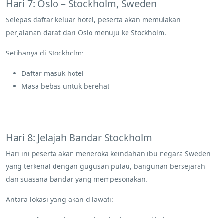
Hari 7: Oslo – Stockholm, Sweden
Selepas daftar keluar hotel, peserta akan memulakan
perjalanan darat dari Oslo menuju ke Stockholm.
Setibanya di Stockholm:
Daftar masuk hotel
Masa bebas untuk berehat
Hari 8: Jelajah Bandar Stockholm
Hari ini peserta akan meneroka keindahan ibu negara Sweden
yang terkenal dengan gugusan pulau, bangunan bersejarah
dan suasana bandar yang mempesonakan.
Antara lokasi yang akan dilawati: