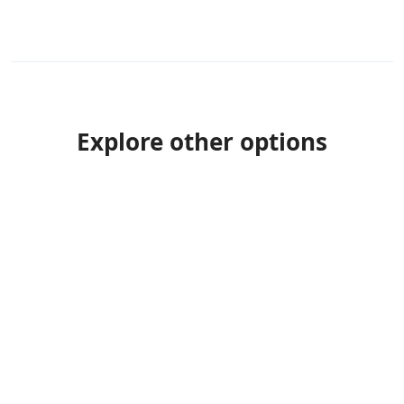
Explore other options