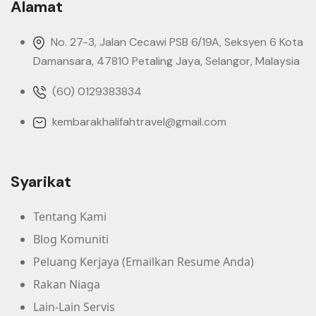
Alamat
No. 27-3, Jalan Cecawi PSB 6/19A, Seksyen 6 Kota
Damansara, 47810 Petaling Jaya, Selangor, Malaysia
(60) 0129383834
kembarakhalifahtravel@gmail.com
Syarikat
Tentang Kami
Blog Komuniti
Peluang Kerjaya (Emailkan Resume Anda)
Rakan Niaga
Lain-Lain Servis