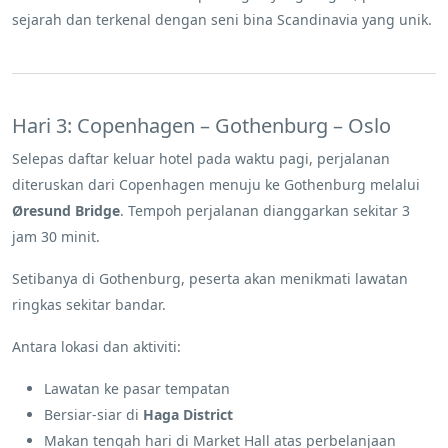
sejarah dan terkenal dengan seni bina Scandinavia yang unik.
Hari 3: Copenhagen – Gothenburg – Oslo
Selepas daftar keluar hotel pada waktu pagi, perjalanan
diteruskan dari Copenhagen menuju ke Gothenburg melalui
Øresund Bridge
. Tempoh perjalanan dianggarkan sekitar 3
jam 30 minit.
Setibanya di Gothenburg, peserta akan menikmati lawatan
ringkas sekitar bandar.
Antara lokasi dan aktiviti:
Lawatan ke pasar tempatan
Bersiar-siar di
Haga District
Makan tengah hari di Market Hall atas perbelanjaan