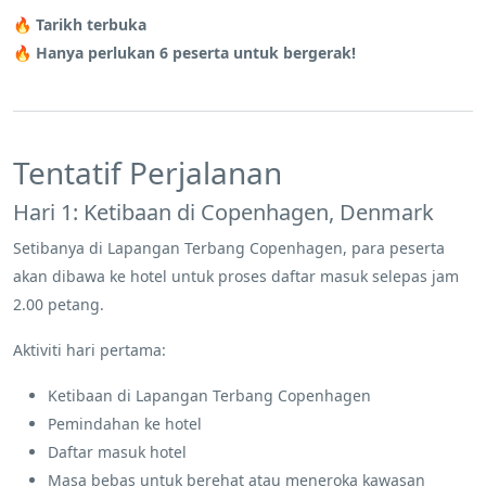
🔥
Tarikh terbuka
🔥
Hanya perlukan 6 peserta untuk bergerak!
Tentatif Perjalanan
Hari 1: Ketibaan di Copenhagen, Denmark
Setibanya di Lapangan Terbang Copenhagen, para peserta
akan dibawa ke hotel untuk proses daftar masuk selepas jam
2.00 petang.
Aktiviti hari pertama:
Ketibaan di Lapangan Terbang Copenhagen
Pemindahan ke hotel
Daftar masuk hotel
Masa bebas untuk berehat atau meneroka kawasan