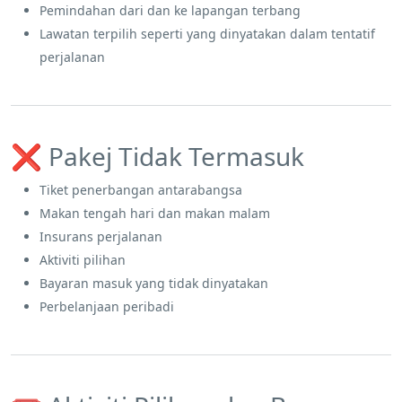
Pemindahan dari dan ke lapangan terbang
Lawatan terpilih seperti yang dinyatakan dalam tentatif
perjalanan
❌ Pakej Tidak Termasuk
Tiket penerbangan antarabangsa
Makan tengah hari dan makan malam
Insurans perjalanan
Aktiviti pilihan
Bayaran masuk yang tidak dinyatakan
Perbelanjaan peribadi