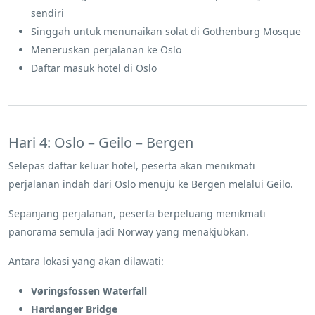
sendiri
Singgah untuk menunaikan solat di Gothenburg Mosque
Meneruskan perjalanan ke Oslo
Daftar masuk hotel di Oslo
Hari 4: Oslo – Geilo – Bergen
Selepas daftar keluar hotel, peserta akan menikmati
perjalanan indah dari Oslo menuju ke Bergen melalui Geilo.
Sepanjang perjalanan, peserta berpeluang menikmati
panorama semula jadi Norway yang menakjubkan.
Antara lokasi yang akan dilawati:
Vøringsfossen Waterfall
Hardanger Bridge