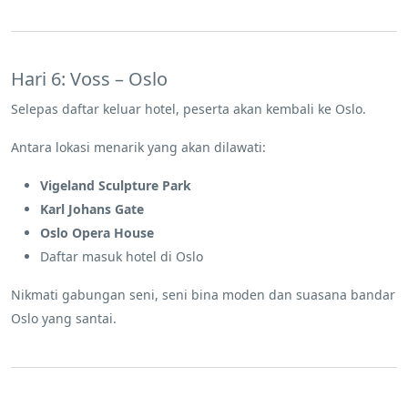
Hari 6: Voss – Oslo
Selepas daftar keluar hotel, peserta akan kembali ke Oslo.
Antara lokasi menarik yang akan dilawati:
Vigeland Sculpture Park
Karl Johans Gate
Oslo Opera House
Daftar masuk hotel di Oslo
Nikmati gabungan seni, seni bina moden dan suasana bandar
Oslo yang santai.