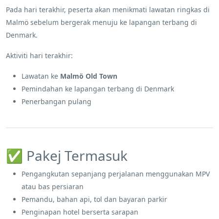
Pada hari terakhir, peserta akan menikmati lawatan ringkas di
Malmö sebelum bergerak menuju ke lapangan terbang di
Denmark.
Aktiviti hari terakhir:
Lawatan ke
Malmö Old Town
Pemindahan ke lapangan terbang di Denmark
Penerbangan pulang
✅ Pakej Termasuk
Pengangkutan sepanjang perjalanan menggunakan MPV
atau bas persiaran
Pemandu, bahan api, tol dan bayaran parkir
Penginapan hotel berserta sarapan