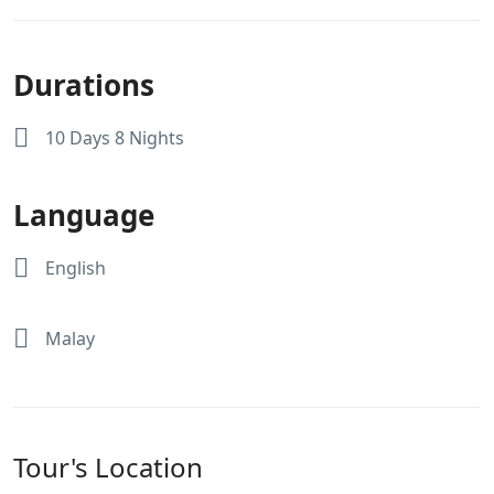
Durations
10 Days 8 Nights
Language
English
Malay
Tour's Location