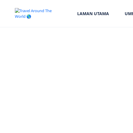
LAMAN UTAMA
UM