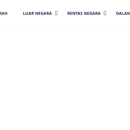
RAH
LUAR NEGARA
RENTAS NEGARA
DALAM