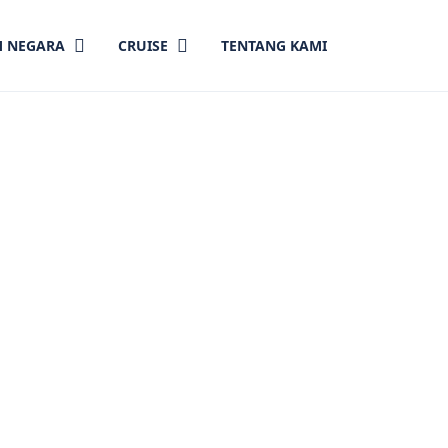
 NEGARA
CRUISE
TENTANG KAMI